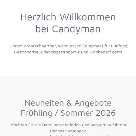
Herzlich Willkommen
bei Candyman
...Ihrem Ansprechpartner, wenn es um Equipment für Funfood,
Gastronomie, Erlebnisgastronomie und Kinobedarf geht!
Neuheiten & Angebote
Frühling / Sommer 2026
Möchten Sie die Datei herunterladen und bequem auf Ihrem
Rechner ansehen?