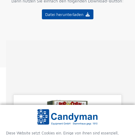
Dann nutzen Sie einfach den folgenden Download-Button:
Datei herunterladen
Diese Website setzt Cookies ein. Einige von ihnen sind essenziell,