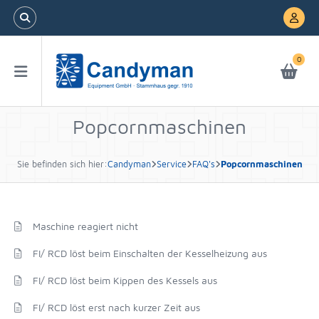
0
Popcornmaschinen
Sie befinden sich hier:
Candyman
Service
FAQ's
Popcornmaschinen
Maschine reagiert nicht
FI/ RCD löst beim Einschalten der Kesselheizung aus
FI/ RCD löst beim Kippen des Kessels aus
FI/ RCD löst erst nach kurzer Zeit aus