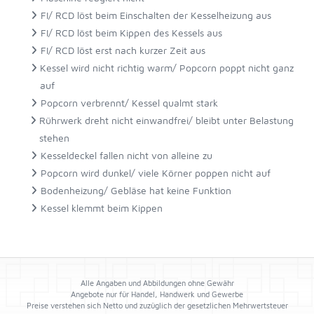
FI/ RCD löst beim Einschalten der Kesselheizung aus
FI/ RCD löst beim Kippen des Kessels aus
FI/ RCD löst erst nach kurzer Zeit aus
Kessel wird nicht richtig warm/ Popcorn poppt nicht ganz
auf
Popcorn verbrennt/ Kessel qualmt stark
Rührwerk dreht nicht einwandfrei/ bleibt unter Belastung
stehen
Kesseldeckel fallen nicht von alleine zu
Popcorn wird dunkel/ viele Körner poppen nicht auf
Bodenheizung/ Gebläse hat keine Funktion
Kessel klemmt beim Kippen
Alle Angaben und Abbildungen ohne Gewähr
Angebote nur für Handel, Handwerk und Gewerbe
Preise verstehen sich Netto und zuzüglich der gesetzlichen Mehrwertsteuer