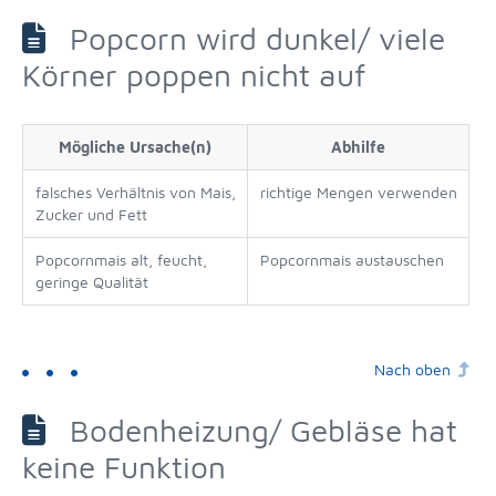
Popcorn wird dunkel/ viele
Körner poppen nicht auf
Mögliche Ursache(n)
Abhilfe
falsches Verhältnis von Mais,
richtige Mengen verwenden
Zucker und Fett
Popcornmais alt, feucht,
Popcornmais austauschen
geringe Qualität
Nach oben
Bodenheizung/ Gebläse hat
keine Funktion