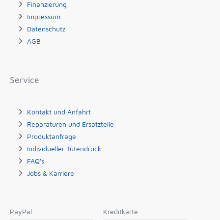
Finanzierung
Impressum
Datenschutz
AGB
Service
Kontakt und Anfahrt
Reparaturen und Ersatzteile
Produktanfrage
Individueller Tütendruck
FAQ's
Jobs & Karriere
PayPal
Kreditkarte