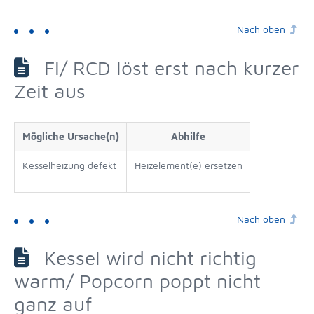
Nach oben
FI/ RCD löst erst nach kurzer
Zeit aus
Mögliche Ursache(n)
Abhilfe
Kesselheizung defekt
Heizelement(e) ersetzen
Nach oben
Kessel wird nicht richtig
warm/ Popcorn poppt nicht
ganz auf