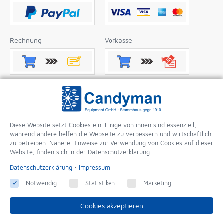
Rechnung
Vorkasse
Nachnahme
Apple Pay
Diese Website setzt Cookies ein. Einige von ihnen sind essenziell,
während andere helfen die Webseite zu verbessern und wirtschaftlich
Google Pay
zu betreiben. Nähere Hinweise zur Verwendung von Cookies auf dieser
Website, finden sich in der Datenschutzerklärung.
Datenschutzerklärung
•
Impressum
Notwendig
Statistiken
Marketing
Cookies akzeptieren