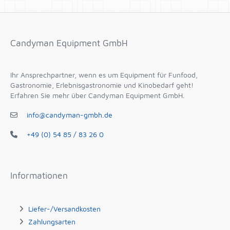
Candyman Equipment GmbH
Ihr Ansprechpartner, wenn es um Equipment für Funfood,
Gastronomie, Erlebnisgastronomie und Kinobedarf geht!
Erfahren Sie mehr über Candyman Equipment GmbH.
info@candyman-gmbh.de
+49 (0) 54 85 / 83 26 0
Informationen
Liefer-/Versandkosten
Zahlungsarten