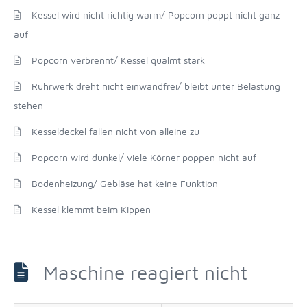
Kessel wird nicht richtig warm/ Popcorn poppt nicht ganz
auf
Popcorn verbrennt/ Kessel qualmt stark
Rührwerk dreht nicht einwandfrei/ bleibt unter Belastung
stehen
Kesseldeckel fallen nicht von alleine zu
Popcorn wird dunkel/ viele Körner poppen nicht auf
Bodenheizung/ Gebläse hat keine Funktion
Kessel klemmt beim Kippen
Maschine reagiert nicht