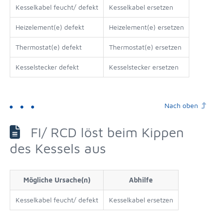
Kesselkabel feucht/ defekt
Kesselkabel ersetzen
Heizelement(e) defekt
Heizelement(e) ersetzen
Thermostat(e) defekt
Thermostat(e) ersetzen
Kesselstecker defekt
Kesselstecker ersetzen
Nach oben
FI/ RCD löst beim Kippen
des Kessels aus
Mögliche Ursache(n)
Abhilfe
Kesselkabel feucht/ defekt
Kesselkabel ersetzen