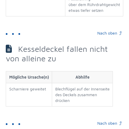
über dem Rührdrahtgewicht
etwas tiefer setzen
Nach oben
Kesseldeckel fallen nicht
von alleine zu
Mögliche Ursache(n)
Abhilfe
Scharniere geweitet
Blechflügel auf der Innenseite
des Deckels zusammen
drücken
Nach oben