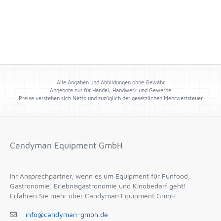
Alle Angaben und Abbildungen ohne Gewähr
Angebote nur für Handel, Handwerk und Gewerbe
Preise verstehen sich Netto und zuzüglich der gesetzlichen Mehrwertsteuer
Candyman Equipment GmbH
Ihr Ansprechpartner, wenn es um Equipment für Funfood,
Gastronomie, Erlebnisgastronomie und Kinobedarf geht!
Erfahren Sie mehr über Candyman Equipment GmbH.
info@candyman-gmbh.de