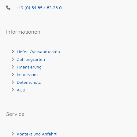
+49 (0) 54 85 / 83 26 0
Informationen
Liefer-/Versandkosten
Zahlungsarten
Finanzierung
Impressum
Datenschutz
AGB
Service
Kontakt und Anfahrt