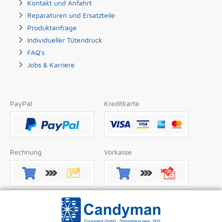
Kontakt und Anfahrt
Reparaturen und Ersatzteile
Produktanfrage
Individueller Tütendruck
FAQ's
Jobs & Karriere
PayPal
Kreditkarte
Rechnung
Vorkasse
Nachnahme
Apple Pay