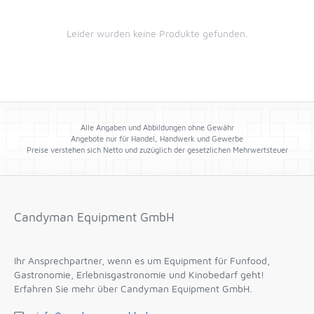
Leider wurden keine Produkte gefunden.
Alle Angaben und Abbildungen ohne Gewähr
Angebote nur für Handel, Handwerk und Gewerbe
Preise verstehen sich Netto und zuzüglich der gesetzlichen Mehrwertsteuer
Candyman Equipment GmbH
Ihr Ansprechpartner, wenn es um Equipment für Funfood,
Gastronomie, Erlebnisgastronomie und Kinobedarf geht!
Erfahren Sie mehr über Candyman Equipment GmbH.