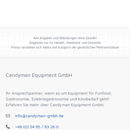
Alle Angaben und Abbildungen ohne Gewähr
Angebote nur für Handel, Handwerk und Gewerbe
Preise verstehen sich Netto und zuzüglich der gesetzlichen Mehrwertsteuer
Candyman Equipment GmbH
Ihr Ansprechpartner, wenn es um Equipment für Funfood,
Gastronomie, Erlebnisgastronomie und Kinobedarf geht!
Erfahren Sie mehr über Candyman Equipment GmbH.
info@candyman-gmbh.de
+49 (0) 54 85 / 83 26 0