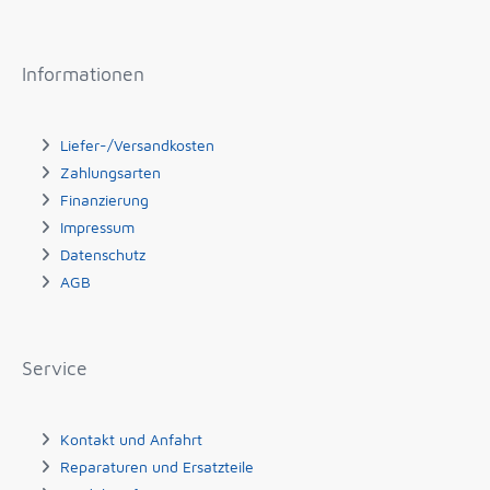
Informationen
Liefer-/Versandkosten
Zahlungsarten
Finanzierung
Impressum
Datenschutz
AGB
Service
Kontakt und Anfahrt
Reparaturen und Ersatzteile