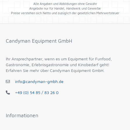
Alle Angaben und Abbildungen ohne Gewähr
Angebote nur für Handel, Handwerk und Gewerbe
Preise verstehen sich Netto und zuzüglich der gesetzlichen Mehrwertsteuer
Candyman Equipment GmbH
Ihr Ansprechpartner, wenn es um Equipment für Funfood,
Gastronomie, Erlebnisgastronomie und Kinobedarf geht!
Erfahren Sie mehr über Candyman Equipment GmbH.
info@candyman-gmbh.de
+49 (0) 54 85 / 83 26 0
Informationen