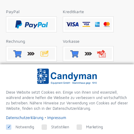
PayPal
Kreditkarte
Rechnung
Vorkasse
Nachnahme
Apple Pay
Diese Website setzt Cookies ein. Einige von ihnen sind essenziell,
während andere helfen die Webseite zu verbessern und wirtschaftlich
Google Pay
zu betreiben. Nähere Hinweise zur Verwendung von Cookies auf dieser
Website, finden sich in der Datenschutzerklärung.
Datenschutzerklärung
•
Impressum
Notwendig
Statistiken
Marketing