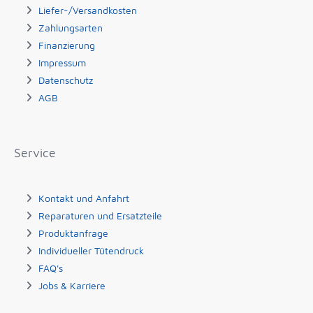
Liefer-/Versandkosten
Zahlungsarten
Finanzierung
Impressum
Datenschutz
AGB
Service
Kontakt und Anfahrt
Reparaturen und Ersatzteile
Produktanfrage
Individueller Tütendruck
FAQ's
Jobs & Karriere