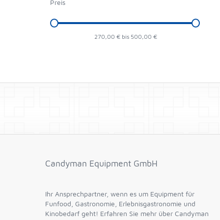
Preis
270,00 € bis 500,00 €
Candyman Equipment GmbH
Ihr Ansprechpartner, wenn es um Equipment für
Funfood, Gastronomie, Erlebnisgastronomie und
Kinobedarf geht! Erfahren Sie mehr über Candyman