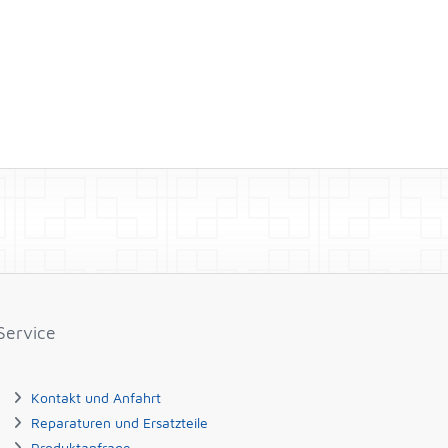
Service
Kontakt und Anfahrt
Reparaturen und Ersatzteile
Produktanfrage