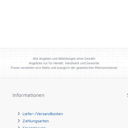
Alle Angaben und Abbildungen ohne Gewähr
Angebote nur für Handel, Handwerk und Gewerbe
Preise verstehen sich Netto und zuzüglich der gesetzlichen Mehrwertsteuer
Informationen
Liefer-/Versandkosten
Zahlungsarten
Finanzierung