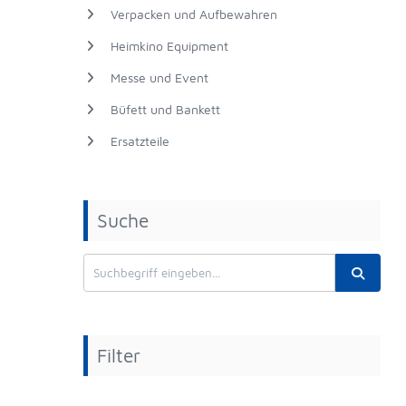
Verpacken und Aufbewahren
Heimkino Equipment
Messe und Event
Büfett und Bankett
Ersatzteile
Suche
Filter