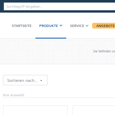
PRODUKTE
STARTSEITE
SERVICE
ANGEBOTE
Sie befinden si
Sortieren nach...
Ihre Auswahl: