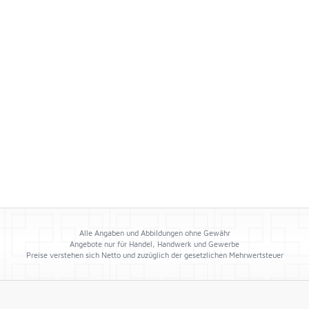
Alle Angaben und Abbildungen ohne Gewähr
Angebote nur für Handel, Handwerk und Gewerbe
Preise verstehen sich Netto und zuzüglich der gesetzlichen Mehrwertsteuer