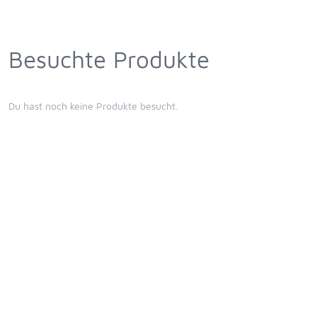
Besuchte Produkte
Du hast noch keine Produkte besucht.