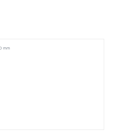
50 mm