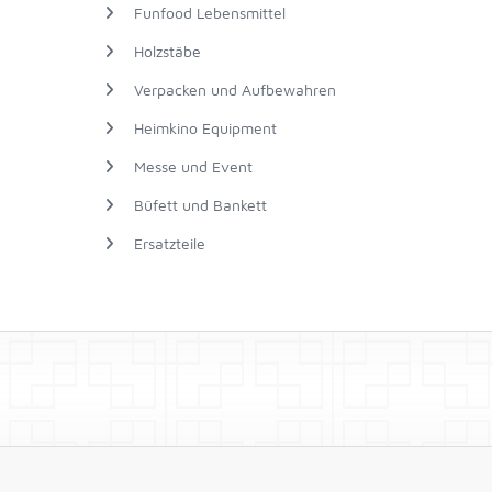
Funfood Lebensmittel
Holzstäbe
Verpacken und Aufbewahren
Heimkino Equipment
Messe und Event
Büfett und Bankett
Ersatzteile