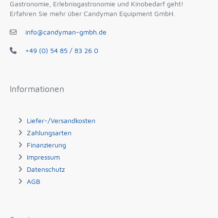
Gastronomie, Erlebnisgastronomie und Kinobedarf geht!
Erfahren Sie mehr über Candyman Equipment GmbH.
info@candyman-gmbh.de
+49 (0) 54 85 / 83 26 0
Informationen
Liefer-/Versandkosten
Zahlungsarten
Finanzierung
Impressum
Datenschutz
AGB