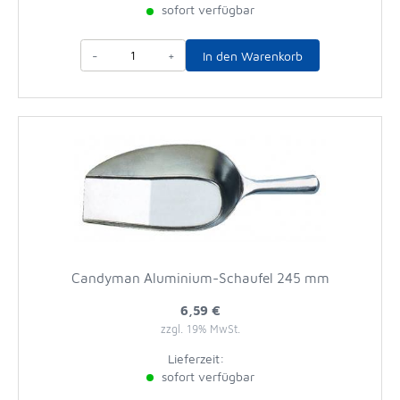
sofort verfügbar
-
+
In den Warenkorb
Candyman Aluminium-Schaufel 245 mm
6,59 €
zzgl. 19% MwSt.
Lieferzeit:
sofort verfügbar