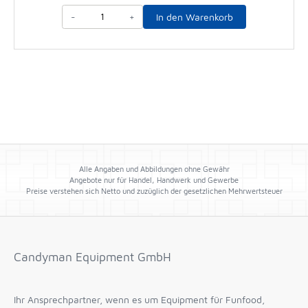
-
+
In den Warenkorb
Alle Angaben und Abbildungen ohne Gewähr
Angebote nur für Handel, Handwerk und Gewerbe
Preise verstehen sich Netto und zuzüglich der gesetzlichen Mehrwertsteuer
Candyman Equipment GmbH
Ihr Ansprechpartner, wenn es um Equipment für Funfood,