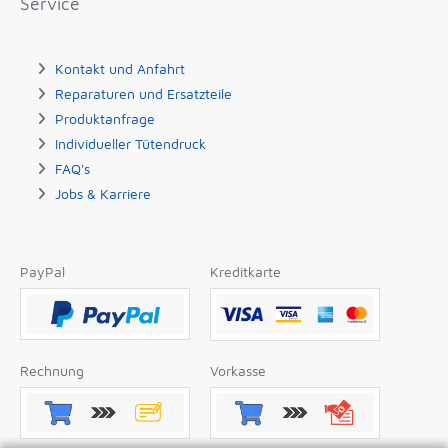
Service
Kontakt und Anfahrt
Reparaturen und Ersatzteile
Produktanfrage
Individueller Tütendruck
FAQ's
Jobs & Karriere
PayPal
Kreditkarte
Rechnung
Vorkasse