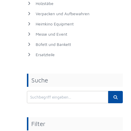
Holzstäbe
Verpacken und Aufbewahren
Heimkino Equipment
Messe und Event
Büfett und Bankett
Ersatzteile
Suche
Filter