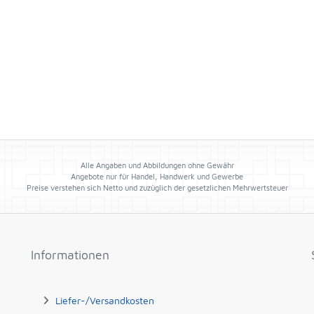
Alle Angaben und Abbildungen ohne Gewähr
Angebote nur für Handel, Handwerk und Gewerbe
Preise verstehen sich Netto und zuzüglich der gesetzlichen Mehrwertsteuer
Informationen
Liefer-/Versandkosten