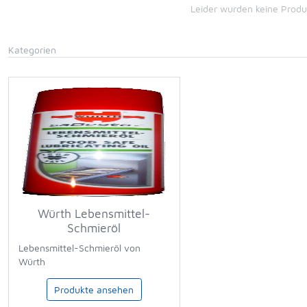
Leider wurden keine Prod
Kategorien
Würth Lebensmittel-
Schmieröl
Lebensmittel-Schmieröl von
Würth
Produkte ansehen