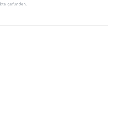
ukte gefunden.