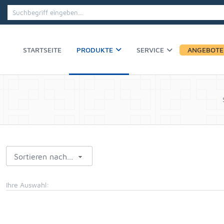
PRODUKTE
STARTSEITE
SERVICE
ANGEBOTE
Sortieren nach...
Ihre Auswahl: