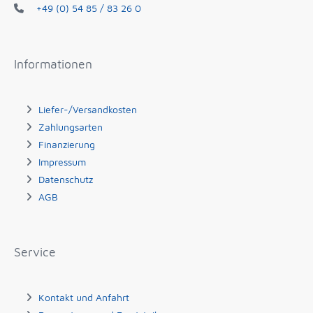
+49 (0) 54 85 / 83 26 0
Informationen
Liefer-/Versandkosten
Zahlungsarten
Finanzierung
Impressum
Datenschutz
AGB
Service
Kontakt und Anfahrt