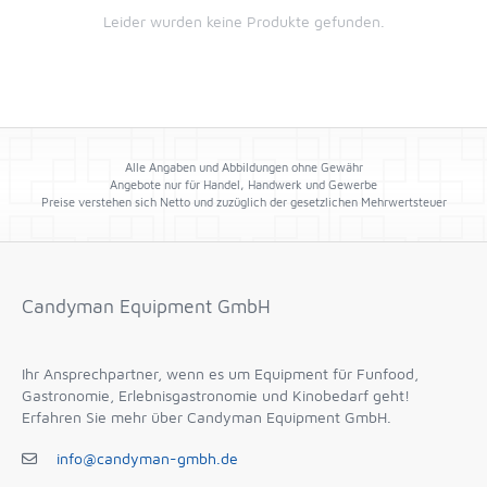
Leider wurden keine Produkte gefunden.
Alle Angaben und Abbildungen ohne Gewähr
Angebote nur für Handel, Handwerk und Gewerbe
Preise verstehen sich Netto und zuzüglich der gesetzlichen Mehrwertsteuer
Candyman Equipment GmbH
Ihr Ansprechpartner, wenn es um Equipment für Funfood,
Gastronomie, Erlebnisgastronomie und Kinobedarf geht!
Erfahren Sie mehr über Candyman Equipment GmbH.
info@candyman-gmbh.de