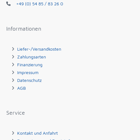
+49 (0) 54 85 / 83 26 0
Informationen
Liefer-/Versandkosten
Zahlungsarten
Finanzierung
Impressum
Datenschutz
AGB
Service
Kontakt und Anfahrt