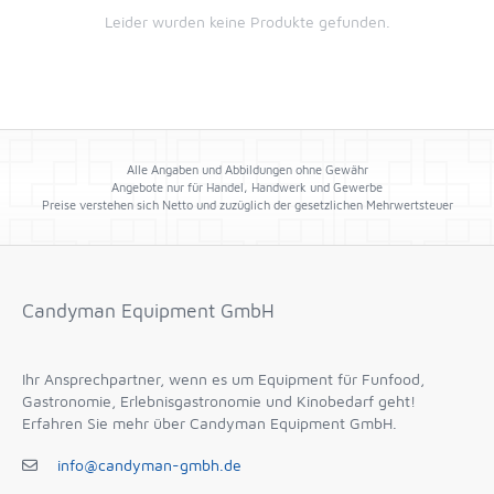
Leider wurden keine Produkte gefunden.
Alle Angaben und Abbildungen ohne Gewähr
Angebote nur für Handel, Handwerk und Gewerbe
Preise verstehen sich Netto und zuzüglich der gesetzlichen Mehrwertsteuer
Candyman Equipment GmbH
Ihr Ansprechpartner, wenn es um Equipment für Funfood,
Gastronomie, Erlebnisgastronomie und Kinobedarf geht!
Erfahren Sie mehr über Candyman Equipment GmbH.
info@candyman-gmbh.de